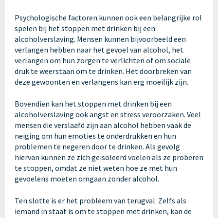
Psychologische factoren kunnen ook een belangrijke rol
spelen bij het stoppen met drinken bij een
alcoholverslaving. Mensen kunnen bijvoorbeeld een
verlangen hebben naar het gevoel van alcohol, het
verlangen om hun zorgen te verlichten of om sociale
druk te weerstaan om te drinken. Het doorbreken van
deze gewoonten en verlangens kan erg moeilijk zijn.
Bovendien kan het stoppen met drinken bij een
alcoholverslaving ook angst en stress veroorzaken. Veel
mensen die verslaafd zijn aan alcohol hebben vaak de
neiging om hun emoties te onderdrukken en hun
problemen te negeren door te drinken. Als gevolg
hiervan kunnen ze zich geïsoleerd voelen als ze proberen
te stoppen, omdat ze niet weten hoe ze met hun
gevoelens moeten omgaan zonder alcohol.
Ten slotte is er het probleem van terugval. Zelfs als
iemand in staat is om te stoppen met drinken, kan de