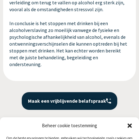
verleiding om terug te vallen op alcohol erg sterk zijn,
vooral als de omstandigheden stressvol zijn.
In conclusie is het stoppen met drinken bij een
alcoholverslaving zo moeilijk vanwege de fysieke en
psychologische afhankelijkheid van alcohol, evenals de
ontwenningsverschijnselen die kunnen optreden bij het
stoppen met drinken. Het kan echter worden bereikt
met de juiste behandeling, begeleiding en
ondersteuning.
Maak een vrijblijvende belafspraak
Beheer cookie toestemming
Om de beste ervaringen te bieden, gebruiken wij technologieën zoals cookies om