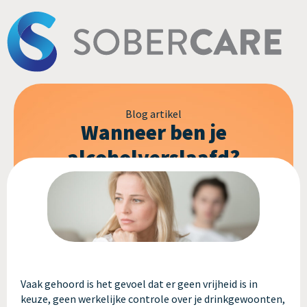
Blog artikel
Wanneer ben je
alcoholverslaafd?
Vaak gehoord is het gevoel dat er geen vrijheid is in
keuze, geen werkelijke controle over je drinkgewoonten,