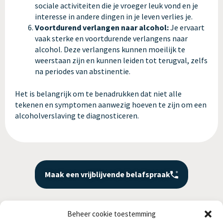
sociale activiteiten die je vroeger leuk vond en je
interesse in andere dingen in je leven verlies je.
Voortdurend verlangen naar alcohol:
Je ervaart
vaak sterke en voortdurende verlangens naar
alcohol. Deze verlangens kunnen moeilijk te
weerstaan zijn en kunnen leiden tot terugval, zelfs
na periodes van abstinentie.
Het is belangrijk om te benadrukken dat niet alle
tekenen en symptomen aanwezig hoeven te zijn om een
alcoholverslaving te diagnosticeren.
Maak een vrijblijvende belafspraak
Beheer cookie toestemming