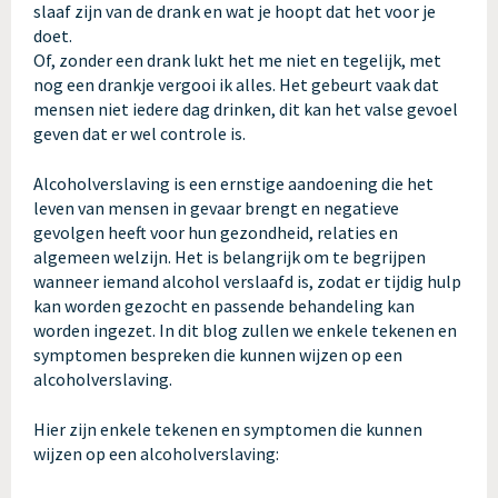
slaaf zijn van de drank en wat je hoopt dat het voor je
doet.
Of, zonder een drank lukt het me niet en tegelijk, met
nog een drankje vergooi ik alles. Het gebeurt vaak dat
mensen niet iedere dag drinken, dit kan het valse gevoel
geven dat er wel controle is.
Alcoholverslaving is een ernstige aandoening die het
leven van mensen in gevaar brengt en negatieve
gevolgen heeft voor hun gezondheid, relaties en
algemeen welzijn. Het is belangrijk om te begrijpen
wanneer iemand alcohol verslaafd is, zodat er tijdig hulp
kan worden gezocht en passende behandeling kan
worden ingezet. In dit blog zullen we enkele tekenen en
symptomen bespreken die kunnen wijzen op een
alcoholverslaving.
Hier zijn enkele tekenen en symptomen die kunnen
wijzen op een alcoholverslaving: