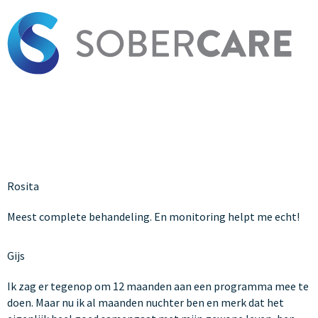
Archieven:
Ervaringen
Rosita
Meest complete behandeling. En monitoring helpt me echt!
Gijs
Ik zag er tegenop om 12 maanden aan een programma mee te
doen. Maar nu ik al maanden nuchter ben en merk dat het