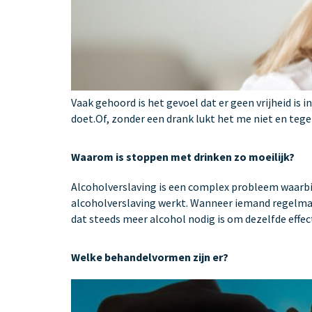
Vaak gehoord is het gevoel dat er geen vrijheid is 
doet.Of, zonder een drank lukt het me niet en tege
Waarom is stoppen met drinken zo moeilijk?
Alcoholverslaving is een complex probleem waarbij 
alcoholverslaving werkt. Wanneer iemand regelmati
dat steeds meer alcohol nodig is om dezelfde effec
Welke behandelvormen zijn er?