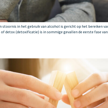
 stoornis in het gebruik van alcohol is gericht op het bereiken 
of detox (detoxificatie) is in sommige gevallen de eerste fase van